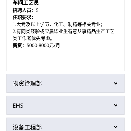
车间工艺员
招聘人员
：5
任职要求：
1.大专及以上学历，化工、制药等相关专业；
2.有同类经验或应届毕业生有意从事药品生产工艺
类工作者优先考虑。
薪资：
5000-8000元/月
物资管理部
EHS
设备工程部