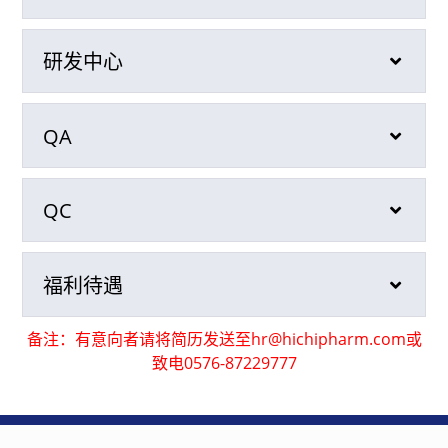
研发中心
QA
QC
福利待遇
备注：有意向者请将简历发送至hr@hichipharm.com或
致电0576-87229777