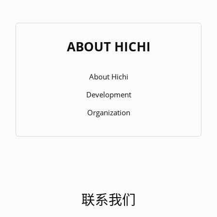
ABOUT HICHI
About Hichi
Development
Organization
联系我们