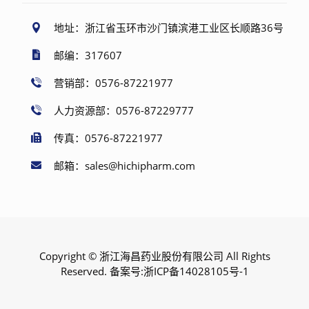
地址：浙江省玉环市沙门镇滨港工业区长顺路36号
邮编：317607
营销部：0576-87221977
人力资源部：0576-87229777
传真：0576-87221977
邮箱：sales@hichipharm.com
Copyright © 浙江海昌药业股份有限公司 All Rights
Reserved. 备案号:
浙ICP备14028105号-1