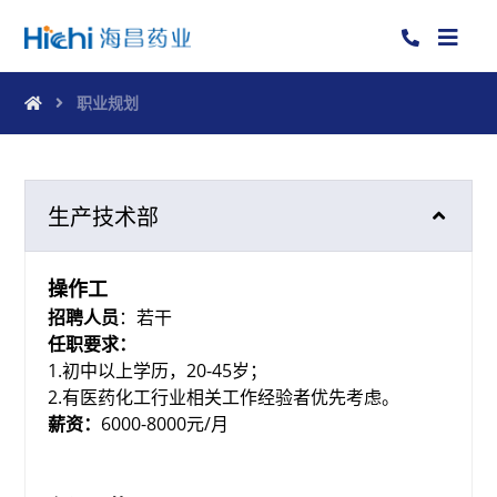
职业规划
生产技术部
操作工
招聘人员
：若干
任职要求：
1.初中以上学历，20-45岁；
2.有医药化工行业相关工作经验者优先考虑。
薪资：
6000-8000元/月