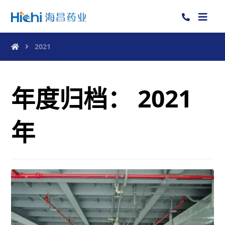
2021
年度归档：
2021
年