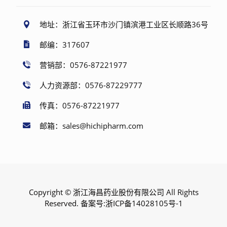
地址：浙江省玉环市沙门镇滨港工业区长顺路36号
邮编：317607
营销部：0576-87221977
人力资源部：0576-87229777
传真：0576-87221977
邮箱：sales@hichipharm.com
Copyright © 浙江海昌药业股份有限公司 All Rights
Reserved. 备案号:
浙ICP备14028105号-1