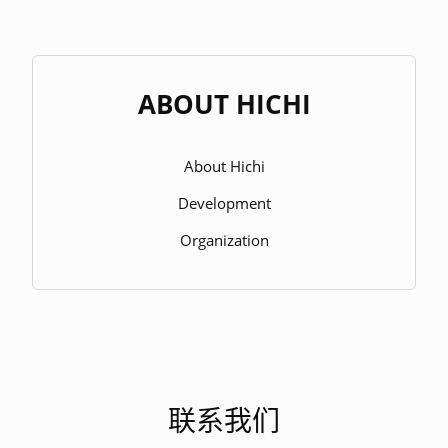
ABOUT HICHI
About Hichi
Development
Organization
联系我们