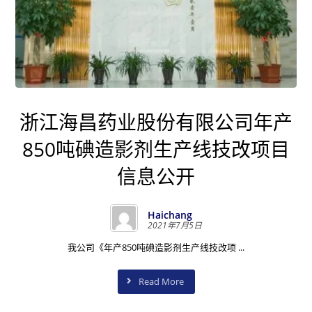
浙江海昌药业股份有限公司年产
850吨碘造影剂生产线技改项目
信息公开
Haichang
2021年7月5日
我公司《年产850吨碘造影剂生产线技改项 ...
Read More