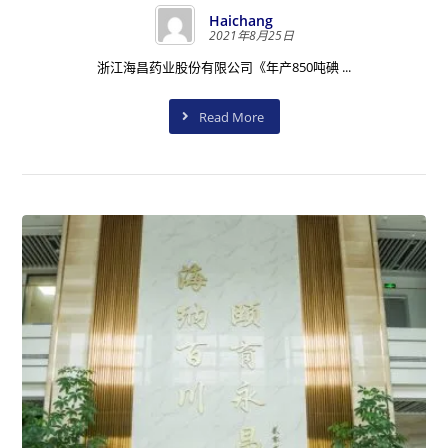
Haichang
2021年8月25日
浙江海昌药业股份有限公司《年产850吨碘 ...
Read More