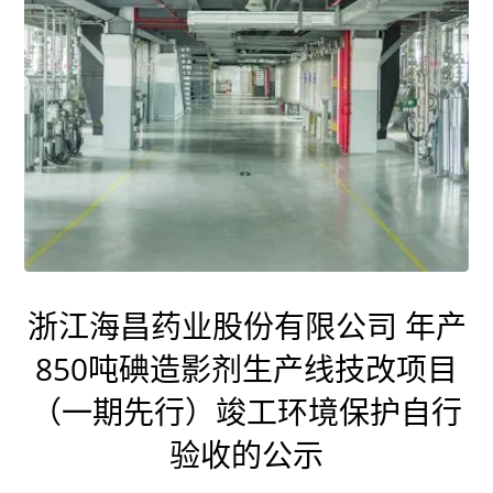
浙江海昌药业股份有限公司 年产
850吨碘造影剂生产线技改项目
（一期先行）竣工环境保护自行
验收的公示