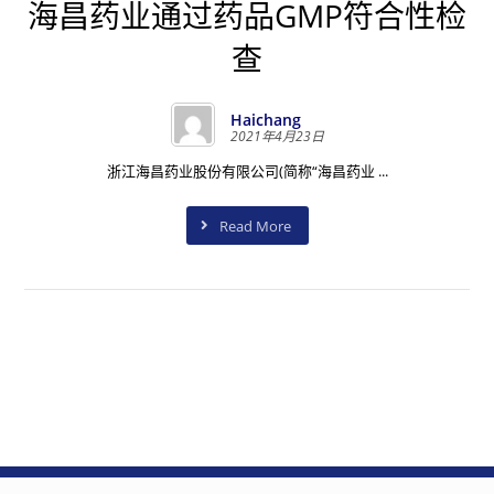
海昌药业通过药品GMP符合性检
查
Haichang
2021年4月23日
浙江海昌药业股份有限公司(简称“海昌药业 ...
Read More